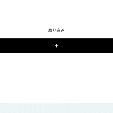
絞り込み
＋