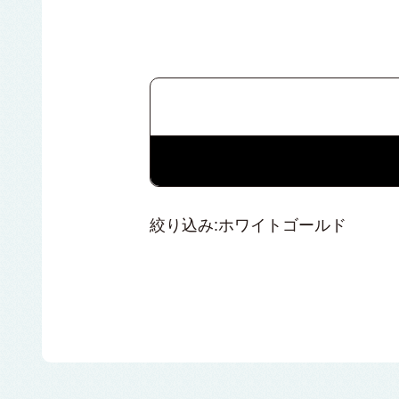
絞り込み:ホワイトゴールド