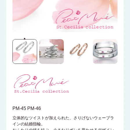
PM-45 PM-46
立体的なツイストが加えられた、さりげないウェーブラ
インの結婚指輪。