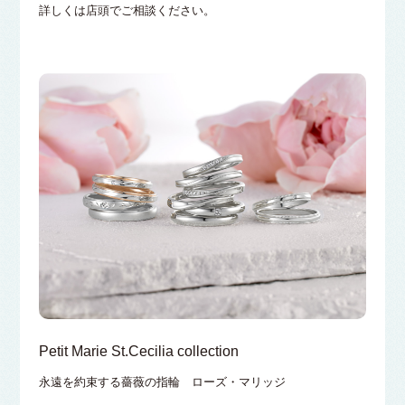
詳しくは店頭でご相談ください。
Petit Marie St.Cecilia collection
永遠を約束する薔薇の指輪 ローズ・マリッジ