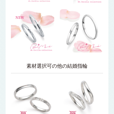
素材選択可の他の結婚指輪