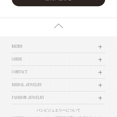
MENU
GUIDE
CONTACT
BRIDAL JEWELRY
FASHION JEWELRY
バンビジュエリーについて