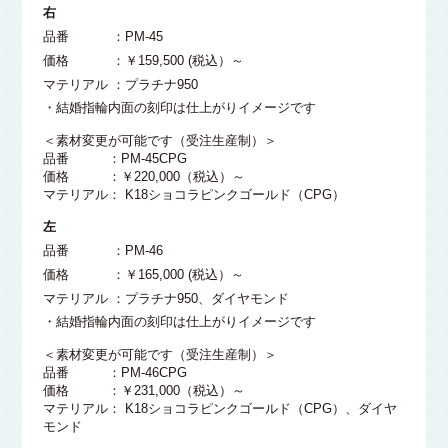
右
品番 ：PM-45
価格 ：￥159,500 (税込）～
マテリアル ：プラチナ950
・結婚指輪内面の刻印は仕上がりイメージです
＜素材変更が可能です（受注生産制）＞
品番 ：PM-45CPG
価格 ：￥220,000（税込）～
マテリアル： K18ショコラピンクゴールド（CPG）
左
品番 ：PM-46
価格 ：￥165,000 (税込）～
マテリアル ：プラチナ950、ダイヤモンド
・結婚指輪内面の刻印は仕上がりイメージです
＜素材変更が可能です（受注生産制）＞
品番 ：PM-46CPG
価格 ：￥231,000（税込）～
マテリアル： K18ショコラピンクゴールド（CPG）、ダイヤ
モンド