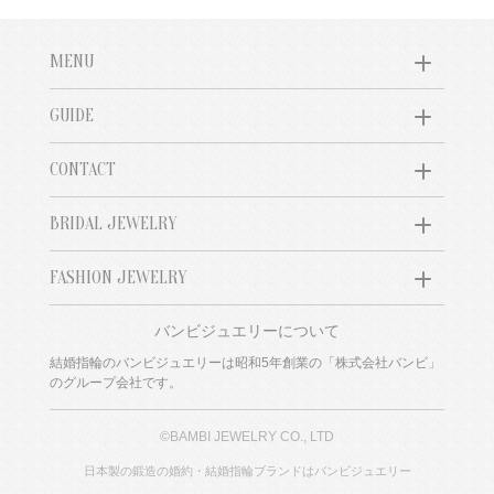
MENU
GUIDE
CONTACT
BRIDAL JEWELRY
FASHION JEWELRY
バンビジュエリーについて
結婚指輪のバンビジュエリーは昭和5年創業の「株式会社バンビ」
のグループ会社です。
©BAMBI JEWELRY CO., LTD
日本製の鍛造の婚約・結婚指輪ブランドはバンビジュエリー