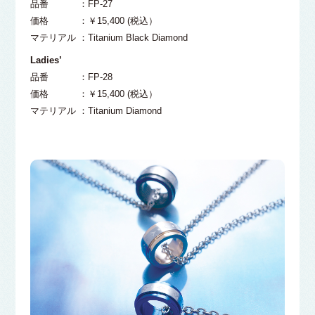
品番 ：FP-27
価格 ：￥15,400 (税込）
マテリアル ：Titanium Black Diamond
Ladies’
品番 ：FP-28
価格 ：￥15,400 (税込）
マテリアル ：Titanium Diamond