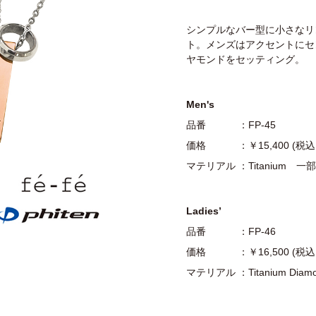
シンプルなバー型に小さなリ
ト。メンズはアクセントにセ
ヤモンドをセッティング。
Men's
品番 ：FP-45
価格 ：￥15,400 (税
マテリアル ：Titanium 一部 Bl
Ladies’
品番 ：FP-46
価格 ：￥16,500 (税
マテリアル ：Titanium Diamond