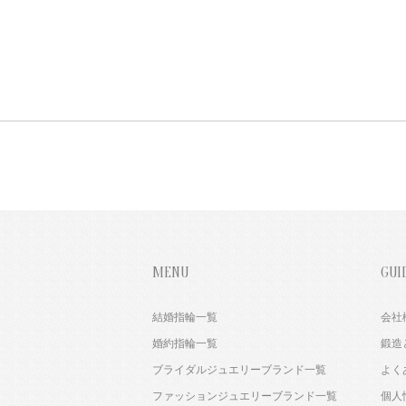
MENU
GUI
結婚指輪一覧
会社
婚約指輪一覧
鍛造
ブライダルジュエリーブランド一覧
よく
ファッションジュエリーブランド一覧
個人