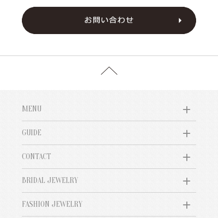
MENU
GUIDE
CONTACT
BRIDAL JEWELRY
FASHION JEWELRY