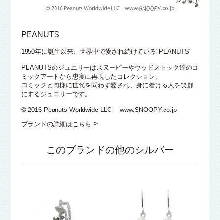
PEANUTS
1950年に誕生以来、世界中で愛され続けている"PEANUTS"
PEANUTSのジュエリーはスヌーピーやウッドストック達のコ
ミックアートから忠実に再現したコレクション。
コミックと同様に世代を問わず愛され、身に着ける人を笑顔
にするジュエリーです。
© 2016 Peanuts Worldwide LLC www.SNOOPY.co.jp
>
ブランドの詳細はこちら
このブランドの他のシルバー