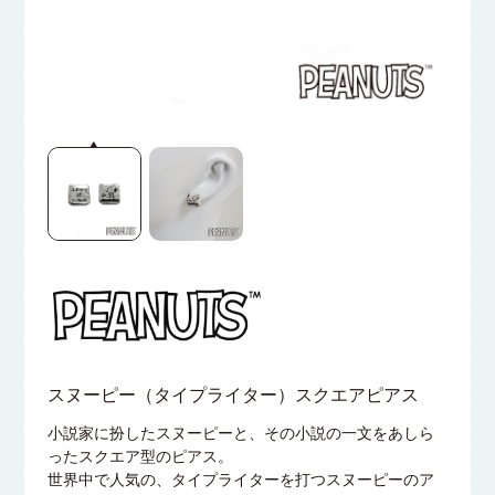
スヌーピー（タイプライター）スクエアピアス
小説家に扮したスヌーピーと、その小説の一文をあしら
ったスクエア型のピアス。
世界中で人気の、タイプライターを打つスヌーピーのア