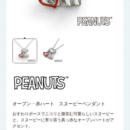
オープン・赤ハート スヌーピーペンダント
おすわりポースでニコリと微笑む可愛らしいスヌーピー
と、スヌーピーに寄り添う真っ赤なオープンハートがア
クセント。