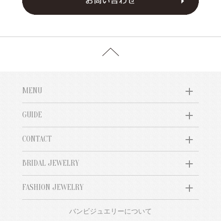
MENU
GUIDE
CONTACT
BRIDAL JEWELRY
FASHION JEWELRY
バンビジュエリーについて