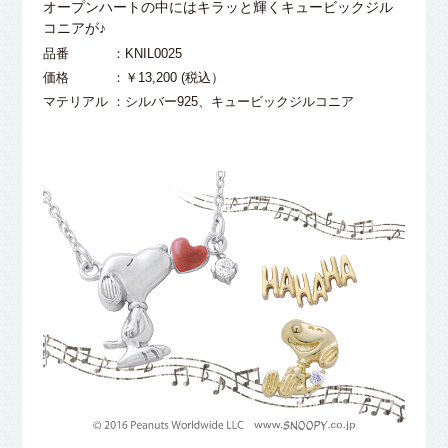
オープンハートの中にはキラッと輝くキュービックジル
コニアが♪
品番 ：KNIL0025
価格 ：￥13,200 (税込）
マテリアル ：シルバー925、キュービックジルコニア