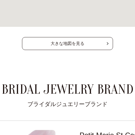
大きな地図を見る
BRIDAL JEWELRY BRAND
ブライダルジュエリーブランド