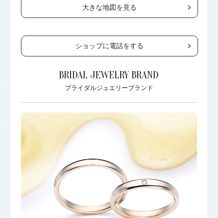
大きな地図を見る
ショップに電話をする
BRIDAL JEWELRY BRAND
ブライダルジュエリーブランド