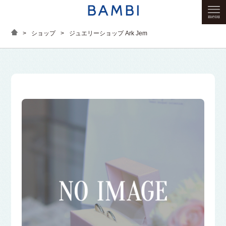
>
ショップ
>
ジュエリーショップ Ark Jem