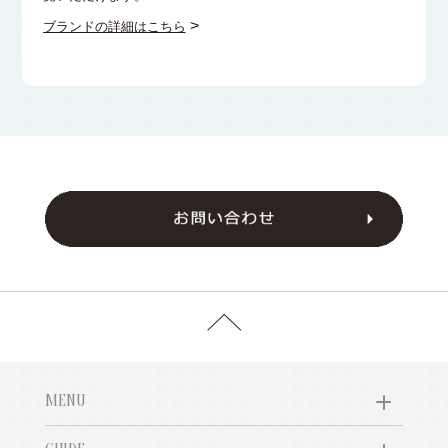
>
ブランドの詳細はこちら
MENU