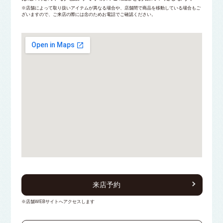
※店舗によって取り扱いアイテムが異なる場合や、店舗間で商品を移動している場合もご
ざいますので、ご来店の際には念のためお電話でご確認ください。
来店予約
※店舗WEBサイトへアクセスします