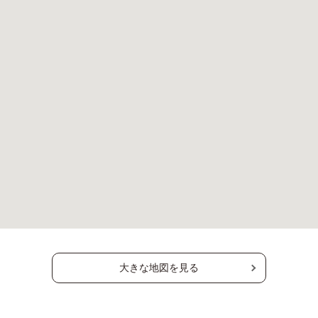
大きな地図を見る