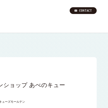
ンショップ あべのキュー
キューズモールテン