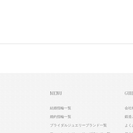
MENU
GUI
結婚指輪一覧
会社
婚約指輪一覧
鍛造
ブライダルジュエリーブランド一覧
よく