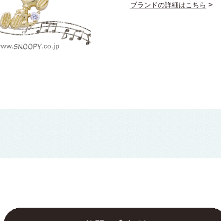
>
ブランドの詳細はこちら