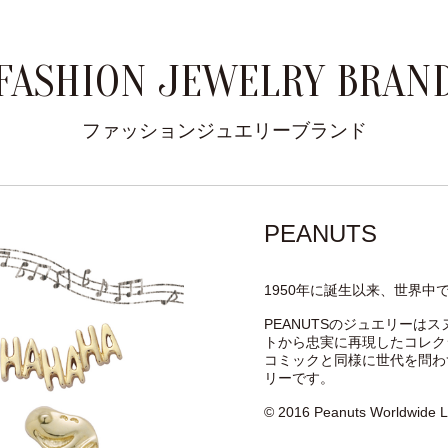
FASHION JEWELRY BRAN
ファッションジュエリーブランド
PEANUTS
1950年に誕生以来、世界中で
PEANUTSのジュエリーは
トから忠実に再現したコレク
コミックと同様に世代を問わ
リーです。
© 2016 Peanuts Worldwide