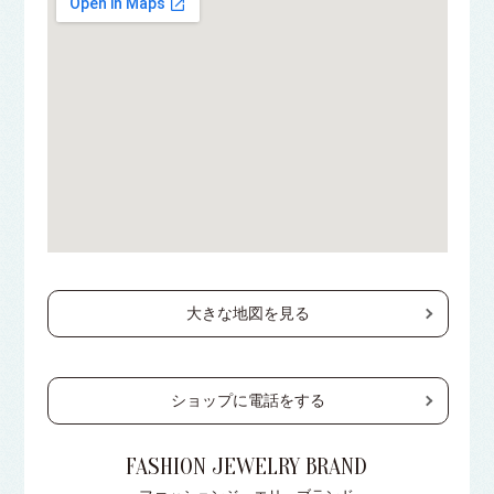
大きな地図を見る
ショップに電話をする
FASHION JEWELRY BRAND