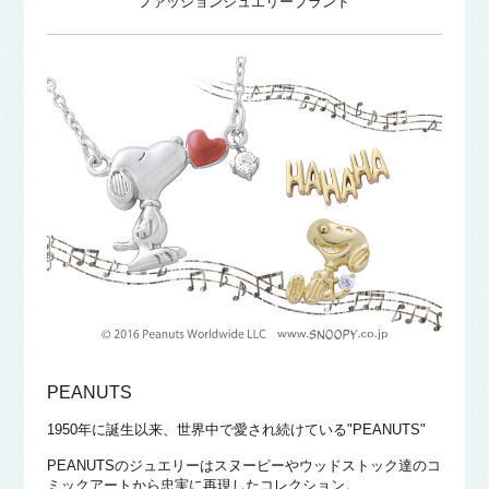
ファッションジュエリーブランド
PEANUTS
1950年に誕生以来、世界中で愛され続けている"PEANUTS"
PEANUTSのジュエリーはスヌーピーやウッドストック達のコ
ミックアートから忠実に再現したコレクション。