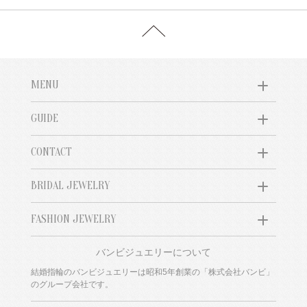
MENU
GUIDE
CONTACT
BRIDAL JEWELRY
FASHION JEWELRY
バンビジュエリーについて
結婚指輪のバンビジュエリーは昭和5年創業の「株式会社バンビ」
のグループ会社です。