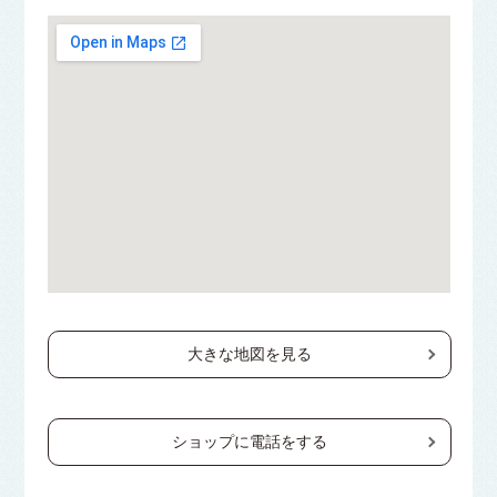
大きな地図を見る
ショップに電話をする