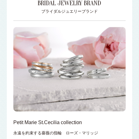
BRIDAL JEWELRY BRAND
ブライダルジュエリーブランド
Petit Marie St.Cecilia collection
永遠を約束する薔薇の指輪 ローズ・マリッジ