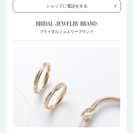
ショップに電話をする
BRIDAL JEWELRY BRAND
ブライダルジュエリーブランド