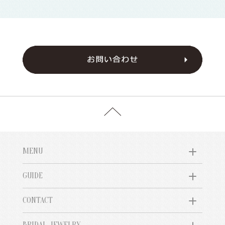
MENU
GUIDE
CONTACT