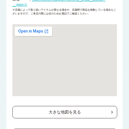
__pwa=1
※店舗によって取り扱いアイテムが異なる場合や、店舗間で商品を移動している場合もご
ざいますので、ご来店の際には念のためお電話でご確認ください。
大きな地図を見る