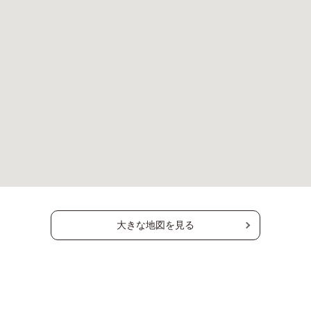
大きな地図を見る