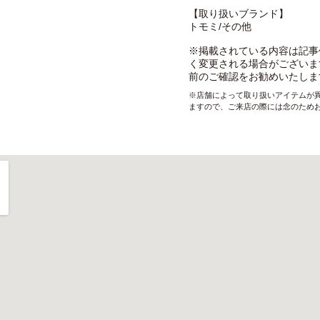
【取り扱いブランド】
トモミ/その他
※掲載されている内容は記事
く変更される場合がございま
前のご確認をお勧めいたしま
※店舗によって取り扱いアイテムが
ますので、ご来店の際には念のため