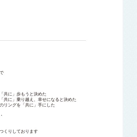
で
「共に」歩もうと決めた
「共に」乗り越え、幸せになると決めた
のリングを「共に」手にした
・
つくりしております