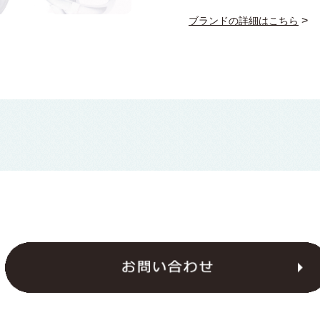
>
ブランドの詳細はこちら