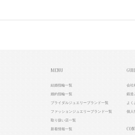
MENU
GUI
結婚指輪一覧
会社
婚約指輪一覧
鍛造
ブライダルジュエリーブランド一覧
よく
ファッションジュエリーブランド一覧
個人
取り扱い店一覧
CON
新着情報一覧