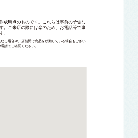
作成時点のものです。これらは事前の予告な
す。ご来店の際には念のため、お電話等で事
す。
異なる場合や、店舗間で商品を移動している場合もござい
お電話でご確認ください。