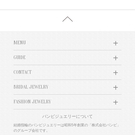
MENU
GUIDE
CONTACT
BRIDAL JEWELRY
FASHION JEWELRY
バンビジュエリーについて
結婚指輪のバンビジュエリーは昭和5年創業の「株式会社バンビ」
のグループ会社です。