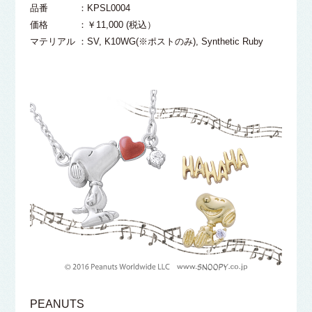
品番 ：KPSL0004
価格 ：￥11,000 (税込）
マテリアル ：SV, K10WG(※ポストのみ), Synthetic Ruby
PEANUTS