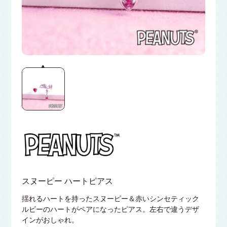
スヌーピー ハートピアス
揺れるハートを持ったスヌーピー＆赤いシンセティック
ルビーのハートがペアになったピアス。左右で違うデザ
インがおしゃれ。