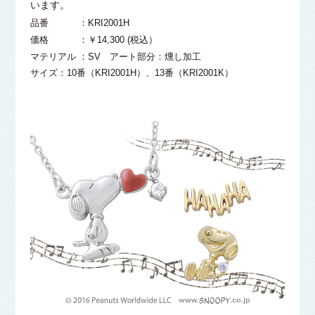
います。
品番 ：KRI2001H
価格 ：￥14,300 (税込）
マテリアル ：SV アート部分：燻し加工
サイズ：10番（KRI2001H）、13番（KRI2001K）