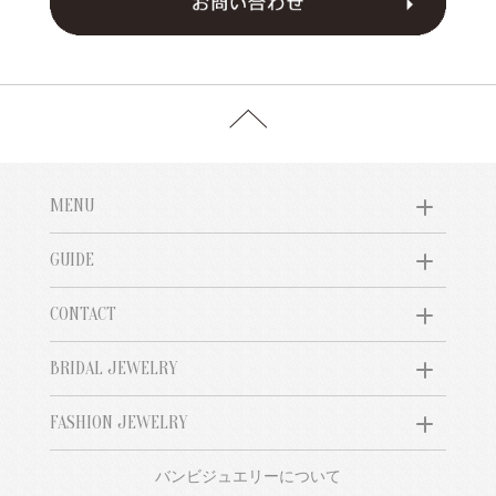
MENU
GUIDE
CONTACT
BRIDAL JEWELRY
FASHION JEWELRY
バンビジュエリーについて