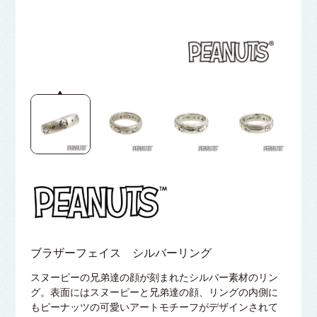
ブラザーフェイス シルバーリング
スヌーピーの兄弟達の顔が刻まれたシルバー素材のリン
グ。表面にはスヌーピーと兄弟達の顔、リングの内側に
もピーナッツの可愛いアートモチーフがデザインされて