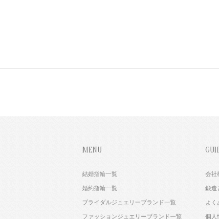
MENU
GUI
結婚指輪一覧
会社
婚約指輪一覧
鍛造
ブライダルジュエリーブランド一覧
よく
ファッションジュエリーブランド一覧
個人