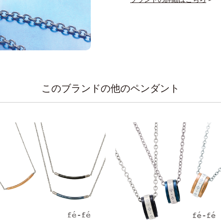
このブランドの他のペンダント