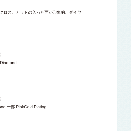
クロス。カットの入った面が印象的、ダイヤ
込）
Diamond
込）
 一部 PinkGold Plating