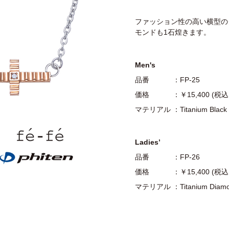
ファッション性の高い横型の
モンドも1石煌きます。
Men's
品番 ：FP-25
価格 ：￥15,400 (税
マテリアル ：Titanium Black 
Ladies’
品番 ：FP-26
価格 ：￥15,400 (税
マテリアル ：Titanium Diamond