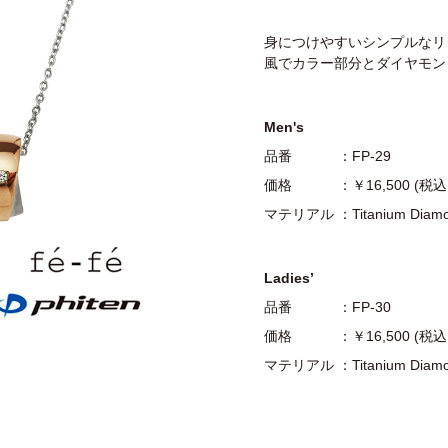
身につけやすいシンプルなリ
風でカラー部分とダイヤモ
Men's
品番 ：FP-29
価格 ：￥16,500 (税
マテリアル ：Titanium Diamond
Ladies’
品番 ：FP-30
価格 ：￥16,500 (税
マテリアル ：Titanium Diamond