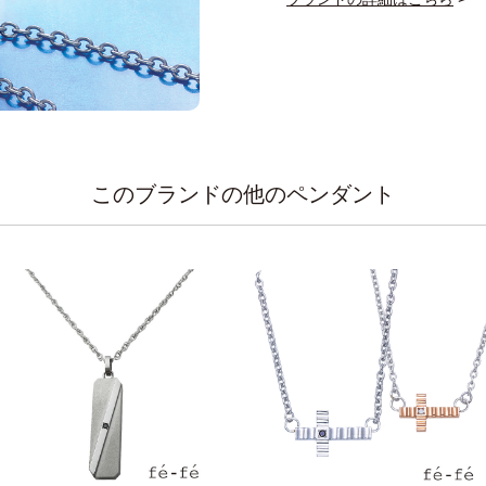
このブランドの他のペンダント