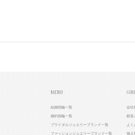
MENU
GUI
結婚指輪一覧
会社
婚約指輪一覧
鍛造
ブライダルジュエリーブランド一覧
よく
ファッションジュエリーブランド一覧
個人