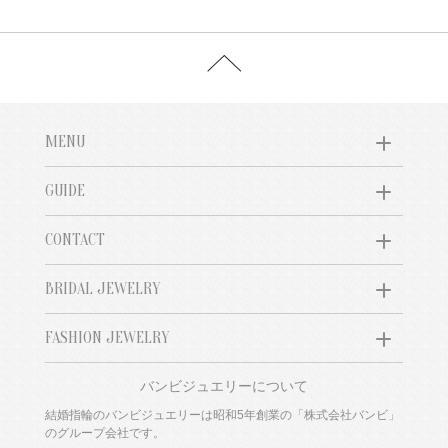
MENU
GUIDE
CONTACT
BRIDAL JEWELRY
FASHION JEWELRY
バンビジュエリーについて
結婚指輪のバンビジュエリーは昭和5年創業の「株式会社バンビ」
のグループ会社です。