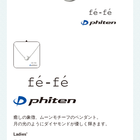
癒しの象徴、ムーンモチーフのペンダント。
月の光のようにダイヤモンドが優しく輝きます。
Ladies’