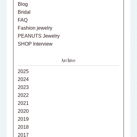
Blog
Bridal
FAQ
Fashion jewelry
PEANUTS Jewelry
SHOP Interview
Archive
2025
2024
2023
2022
2021
2020
2019
2018
2017