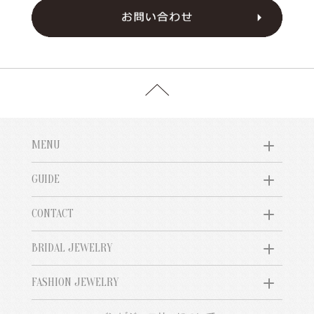
MENU
GUIDE
CONTACT
BRIDAL JEWELRY
FASHION JEWELRY