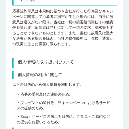
応募規約等又は本規約に基づき当社が行った行為及びキャン
ペーンに関連して応募者に損害が生じた場合には、当社に故
意又は過失がない限り、当社は一切の損害賠償責任その他責
任を負わず、応募者は当社に対して一切の要求、請求等をす
ることができないものとします。また、当社に故意又は重大
な過失がある場合を除き、当社の賠償義務は、直接、通常か
つ現実に生じた損害に限られます。
個人情報の取り扱いについて
個人情報の利用に関して
以下の目的のため個人情報を利用します。
・応募の受付及びご連絡のため。
・プレゼントの送付等、当キャンペーンにおけるサービ
スの提供のため。
・商品・サービスの向上を目的に、ご意見・ご感想など
の提供をお願いするため。