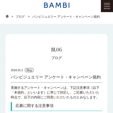
>
ブログ
>
バンビジュエリー アンケート・キャンペーン規約
BLOG
ブログ
2016.01.1
Blog
バンビジュエリー アンケート・キャンペーン規約
実施するアンケート・キャンペーンは、下記注意事項（以下
「本規約」といいます）に準じて対応し、ご応募いただいた
時点で、以下の内容にご同意いただいたものとみなします。
応募に関する注意事項