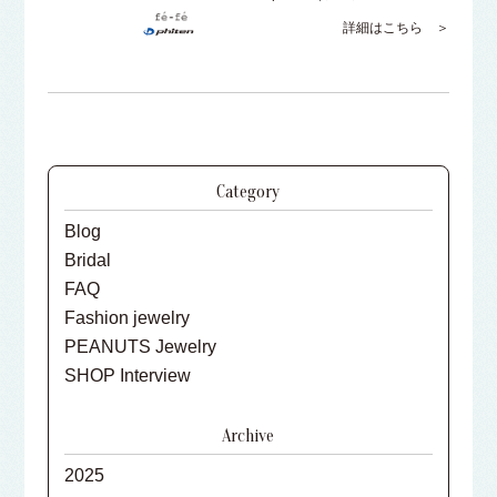
詳細はこちら ＞
Category
Blog
Bridal
FAQ
Fashion jewelry
PEANUTS Jewelry
SHOP Interview
Archive
2025