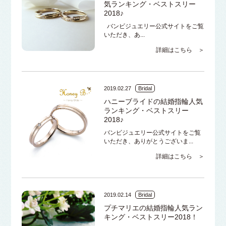
気ランキング・ベストスリー
2018♪
バンビジュエリー公式サイトをご覧
いただき、あ...
詳細はこちら ＞
2019.02.27
Bridal
ハニーブライドの結婚指輪人気
ランキング・ベストスリー
2018♪
バンビジュエリー公式サイトをご覧
いただき、ありがとうございま...
詳細はこちら ＞
2019.02.14
Bridal
プチマリエの結婚指輪人気ラン
キング・ベストスリー2018！