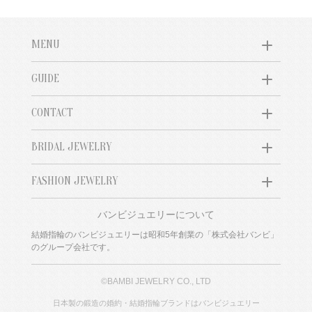
MENU
GUIDE
CONTACT
BRIDAL JEWELRY
FASHION JEWELRY
バンビジュエリーについて
結婚指輪のバンビジュエリーは昭和5年創業の「株式会社バンビ」
のグループ会社です。
©BAMBI JEWELRY CO., LTD
日本製の鍛造の婚約・結婚指輪ブランドはバンビジュエリー