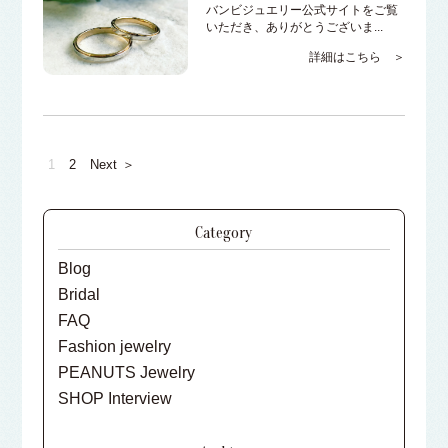
バンビジュエリー公式サイトをご覧
いただき、ありがとうございま...
詳細はこちら ＞
1
2
Next
＞
Category
Blog
Bridal
FAQ
Fashion jewelry
PEANUTS Jewelry
SHOP Interview