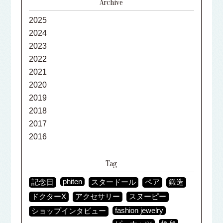
Archive
2025
2024
2023
2022
2021
2020
2019
2018
2017
2016
Tag
phiten
記念日
スタードール
ペア
鍛造
ドクターX
アクセサリー
スヌーピー
fashion jewelry
ショップインタビュー