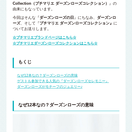
Collection（プチマリエ ダーズンローズコレクション）
』の
由来にもなっています。
今回はそんな『
ダーズンローズの日
』にちなみ、
ダーズンロ
ーズ
、そして『
プチマリエ ダーズンローズコレクション』
に
ついてお送りします。
☆プチマリエブランドページはこちら☆
☆プチマリエダーズンローズコレクションはこちら☆
もくじ
なぜ12本なの？ダーズンローズの意味
ゲストも参加できる人気の『ダーズンローズセレモニー』
ダーズンローズがモチーフのジュエリー♪
なぜ12本なの？ダーズンローズの意味