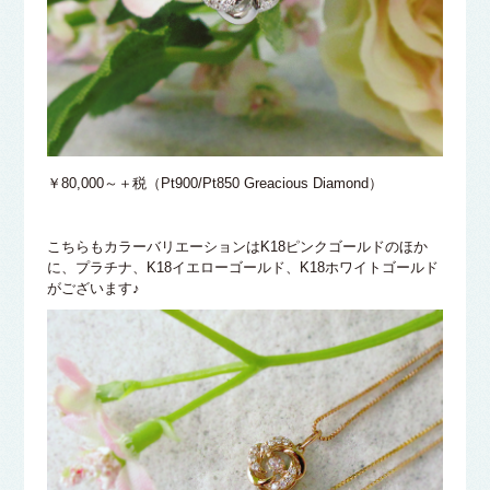
￥80,000～＋税（Pt900/Pt850 Greacious Diamond）
こちらもカラーバリエーションはK18ピンクゴールドのほか
に、プラチナ、K18イエローゴールド、K18ホワイトゴールド
がございます♪