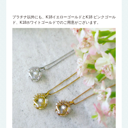
プラチナ以外にも、K18イエローゴールドとK18 ピンクゴール
ド、K18ホワイトゴールドでのご用意がございます。