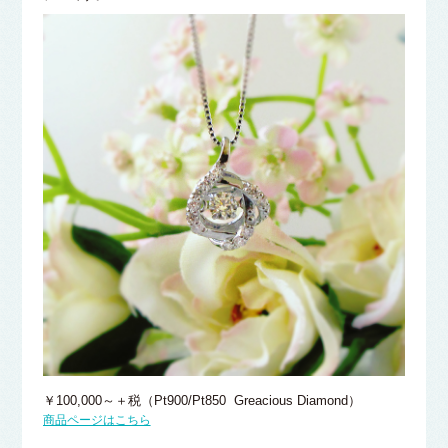
￥100,000～＋税（Pt900/Pt850 Greacious Diamond）
商品ページはこちら