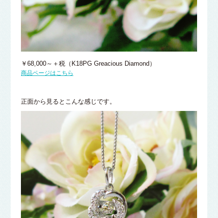
￥68,000～＋税（K18PG Greacious Diamond）
商品ページはこちら
正面から見るとこんな感じです。