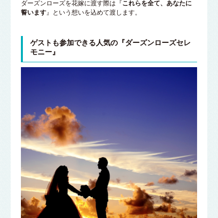
ダーズンローズを花嫁に渡す際は『
これらを全て、あなたに
誓います
』という想いを込めて渡します。
ゲストも参加できる人気の『ダーズンローズセレ
モニー』