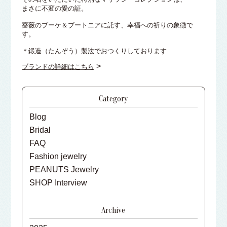
まさに不変の愛の証。
薔薇のブーケ＆ブートニアに託す、幸福への祈りの象徴で
す。
＊鍛造（たんぞう）製法でおつくりしております
>
ブランドの詳細はこちら
Category
Blog
Bridal
FAQ
Fashion jewelry
PEANUTS Jewelry
SHOP Interview
Archive