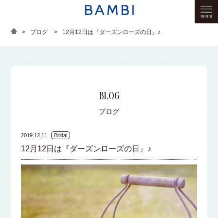
>
ブログ
>
12月12日は『ダーズンローズの日』♪
BLOG
ブログ
2019.12.11
Bridal
12月12日は『ダーズンローズの日』♪