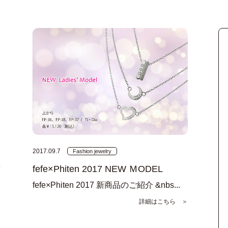
2017.09.7
Fashion jewelry
fefe×Phiten 2017 NEW ＭODEL
fefe×Phiten 2017 新商品のご紹介 &nbs...
詳細はこちら ＞