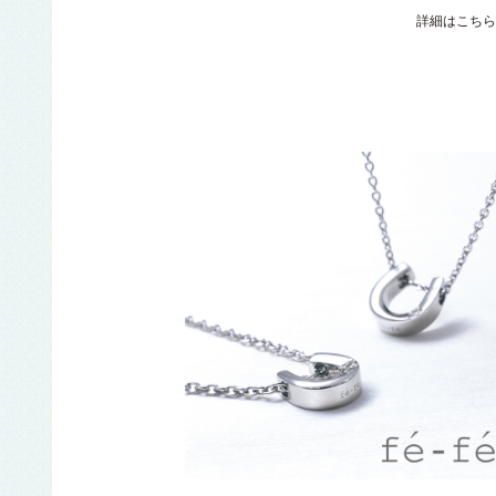
詳細はこちら