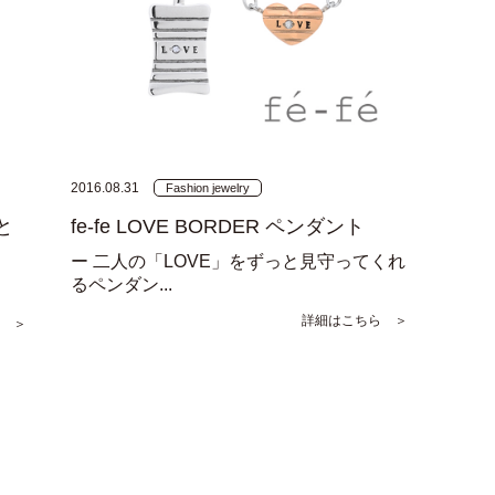
2016.08.31
Fashion jewelry
と
fe-fe LOVE BORDER ペンダント
ー 二人の「LOVE」をずっと見守ってくれ
るペンダン...
詳細はこちら ＞
 ＞