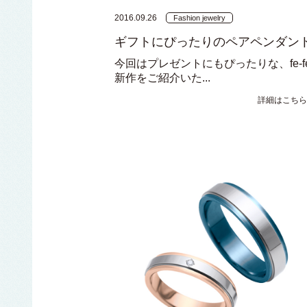
2016.09.26
Fashion jewelry
ギフトにぴったりのペアペンダン
今回はプレゼントにもぴったりな、fe-f
新作をご紹介いた...
詳細はこちら