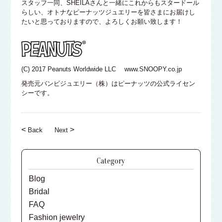
スタッフ一同、SHEILAさんと一緒にこれからもスタードール
らしい、オトナなピーナッツジュエリーを皆さまにお届けし
たいと思っておりますので、よろしくお願い致します！
(C) 2017 Peanuts Worldwide LLC www.SNOOPY.co.jp
発売元バンビジュエリー（株）はピーナッツの公式ライセン
シーです。
<
>
Back
Next
Category
Blog
Bridal
FAQ
Fashion jewelry