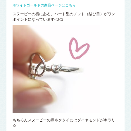
ホワイトゴールドの商品ページはこちら
スヌーピーの横にある、ハート型のノット（結び目）がワン
ポイントになっています<3<3
もちろんスヌーピーの蝶ネクタイにはダイヤモンドがキラリ
☆