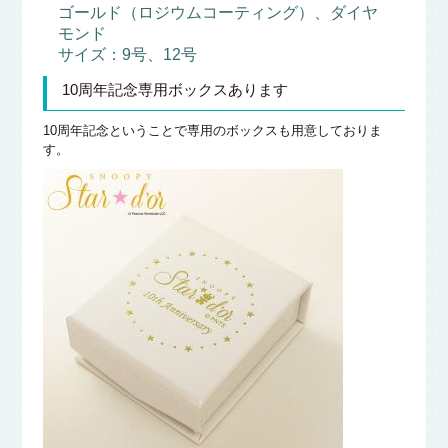
ゴールド（ロジウムコーティング）、ダイヤ
モンド
サイズ：9号、12号
10周年記念専用ボックスあります
10周年記念ということで専用のボックスも用意しておりま
す。