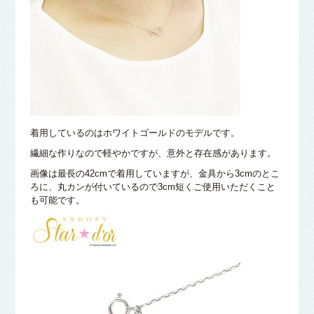
着用しているのはホワイトゴールドのモデルです。
繊細な作りなので軽やかですが、意外と存在感があります。
画像は最長の42cmで着用していますが、金具から3cmのとこ
ろに、丸カンが付いているので3cm短くご使用いただくこと
も可能です。