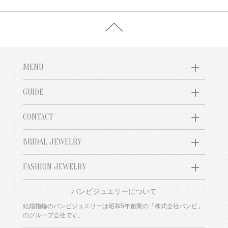
MENU
GUIDE
CONTACT
BRIDAL JEWELRY
FASHION JEWELRY
バンビジュエリーについて
結婚指輪のバンビジュエリーは昭和5年創業の「株式会社バンビ」
のグループ会社です。