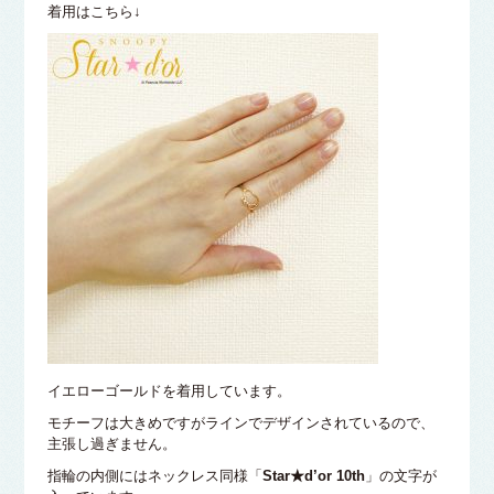
着用はこちら↓
イエローゴールドを着用しています。
モチーフは大きめですがラインでデザインされているので、
主張し過ぎません。
指輪の内側にはネックレス同様「
Star★d’or 10th
」の文字が