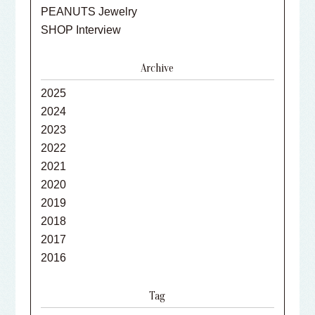
PEANUTS Jewelry
SHOP Interview
Archive
2025
2024
2023
2022
2021
2020
2019
2018
2017
2016
Tag