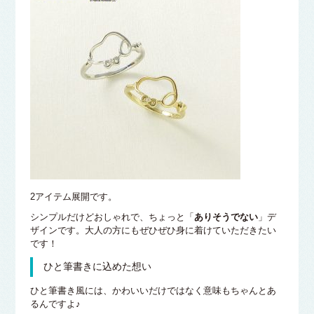
2アイテム展開です。
シンプルだけどおしゃれで、ちょっと「
ありそうでない
」デ
ザインです。大人の方にもぜひぜひ身に着けていただきたい
です！
ひと筆書きに込めた想い
ひと筆書き風には、かわいいだけではなく意味もちゃんとあ
るんですよ♪