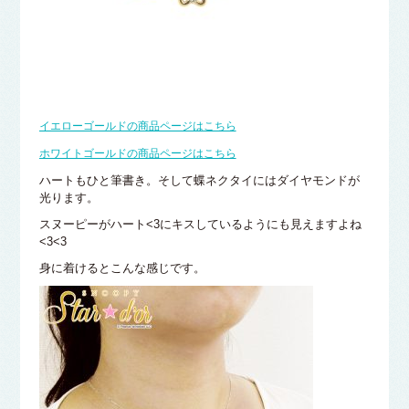
イエローゴールドの商品ページはこちら
ホワイトゴールドの商品ページはこちら
ハートもひと筆書き。そして蝶ネクタイにはダイヤモンドが
光ります。
スヌーピーがハート<3にキスしているようにも見えますよね
<3<3
身に着けるとこんな感じです。