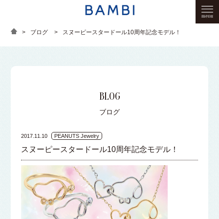
>
ブログ
>
スヌーピースタードール10周年記念モデル！
BLOG
ブログ
2017.11.10
PEANUTS Jewelry
スヌーピースタードール10周年記念モデル！