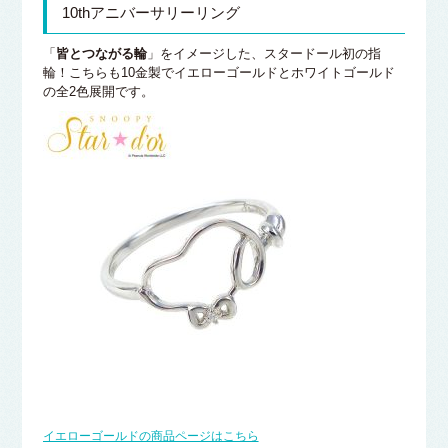
10thアニバーサリーリング
「
皆とつながる輪
」をイメージした、スタードール初の指
輪！こちらも10金製でイエローゴールドとホワイトゴールド
の全2色展開です。
イエローゴールドの商品ページはこちら