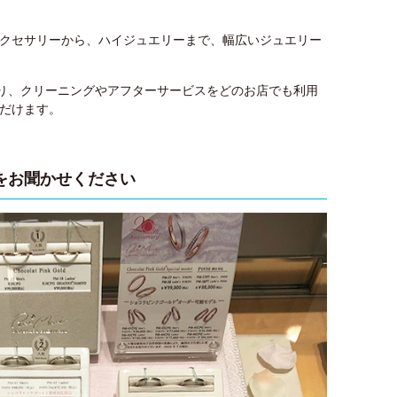
クセサリーから、ハイジュエリーまで、幅広いジュエリー
あり、クリーニングやアフターサービスをどのお店でも利用
だけます。
をお聞かせください