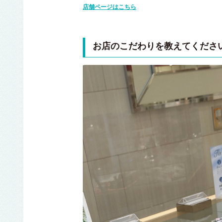
店舗ページはこちら
お店のこだわりを教えてくださ