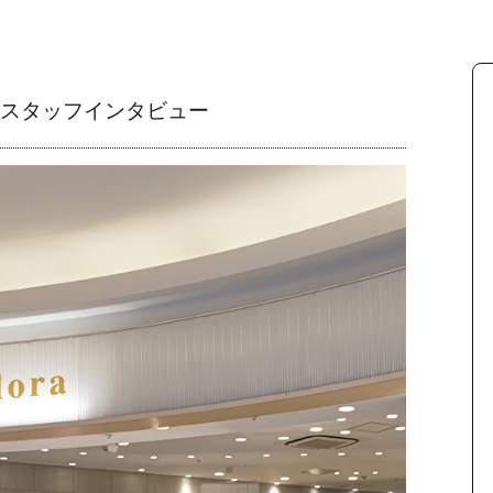
 スタッフインタビュー