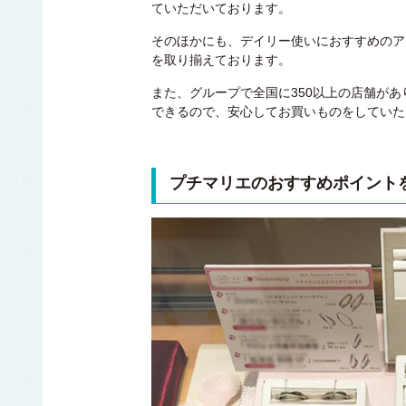
ていただいております。
そのほかにも、デイリー使いにおすすめのア
を取り揃えております。
また、グループで全国に350以上の店舗が
できるので、安心してお買いものをしていた
プチマリエのおすすめポイント