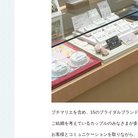
プチマリエを含め、15のブライダルブラン
ご結婚を考えているカップルのみなさまが多
お客様とコミュニケーションを取りながら、