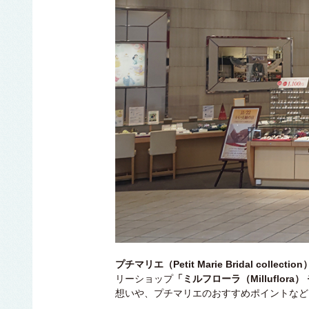
プチマリエ（Petit Marie Bridal collection
リーショップ
「ミルフローラ（Milluflora
想いや、プチマリエのおすすめポイントなど