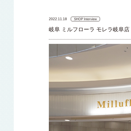
2022.11.18
SHOP Interview
岐阜 ミルフローラ モレラ岐阜店