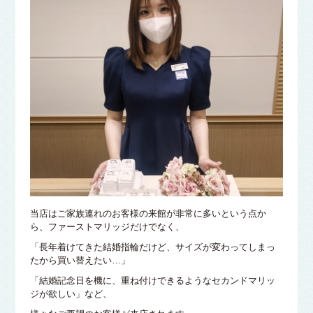
当店はご家族連れのお客様の来館が非常に多いという点か
ら、ファーストマリッジだけでなく、
「長年着けてきた結婚指輪だけど、サイズが変わってしまっ
たから買い替えたい…」
「結婚記念日を機に、重ね付けできるようなセカンドマリッ
ジが欲しい」など、