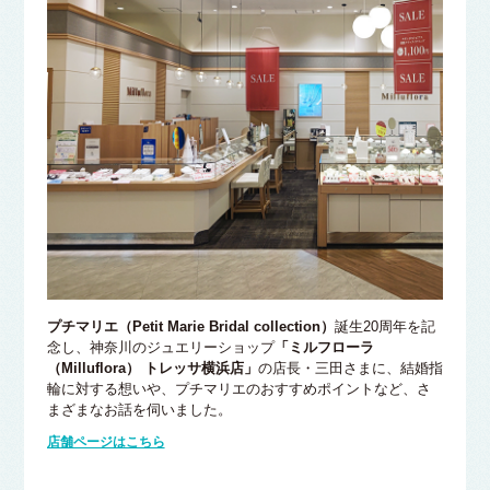
プチマリエ（Petit Marie Bridal collection）
誕生20周年を記
念し、神奈川のジュエリーショップ
「ミルフローラ
（Milluflora） トレッサ横浜店」
の店長・三田さまに、結婚指
輪に対する想いや、プチマリエのおすすめポイントなど、さ
まざまなお話を伺いました。
店舗ページはこちら