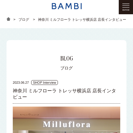
>
ブログ
>
神奈川 ミルフローラ トレッサ横浜店 店長インタビュー
BLOG
ブログ
2023.06.27
SHOP Interview
神奈川 ミルフローラ トレッサ横浜店 店長インタ
ビュー