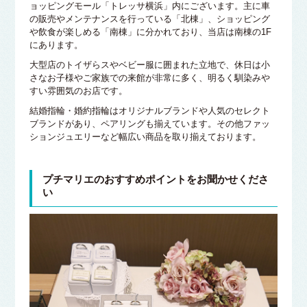
ョッピングモール「トレッサ横浜」内にございます。主に車
の販売やメンテナンスを行っている「北棟」、ショッピング
や飲食が楽しめる「南棟」に分かれており、当店は南棟の1F
にあります。
大型店のトイザらスやベビー服に囲まれた立地で、休日は小
さなお子様やご家族での来館が非常に多く、明るく馴染みや
すい雰囲気のお店です。
結婚指輪・婚約指輪はオリジナルブランドや人気のセレクト
ブランドがあり、ペアリングも揃えています。その他ファッ
ションジュエリーなど幅広い商品を取り揃えております。
プチマリエのおすすめポイントをお聞かせくださ
い