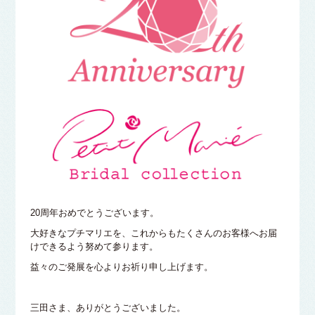
20周年おめでとうございます。
大好きなプチマリエを、これからもたくさんのお客様へお届
けできるよう努めて参ります。
益々のご発展を心よりお祈り申し上げます。
三田さま、ありがとうございました。