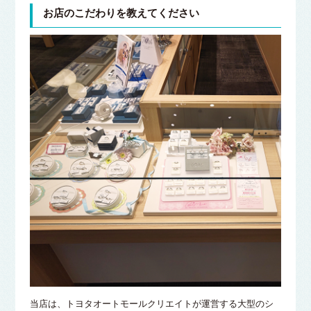
お店のこだわりを教えてください
当店は、トヨタオートモールクリエイトが運営する大型のシ