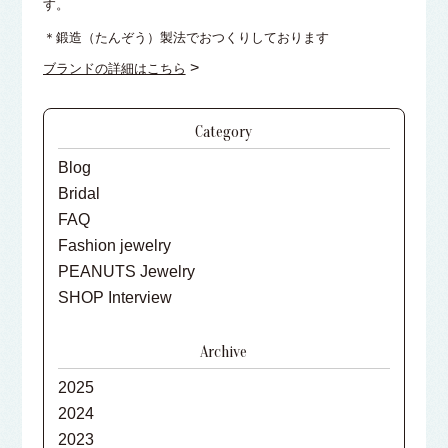
す。
＊鍛造（たんぞう）製法でおつくりしております
>
ブランドの詳細はこちら
Category
Blog
Bridal
FAQ
Fashion jewelry
PEANUTS Jewelry
SHOP Interview
Archive
2025
2024
2023