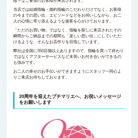
様々なご要望のお客様が来店されます。
当店では結婚指輪・婚約指輪のこだわりだけでなく、お客様
の今までの思い出、エピソードなどをお伺いしながら、お二
人の心情に寄り添えるような接客を心がけております。
「ただのお買い物」ではなく、指輪を探しに来店されたその
瞬間からご納品までの期間も「楽しい思い出」にしていただ
けるような、そんなお店作りを目指しています。
弊社は全国に350店舗以上ありますので、指輪を買って終わり
ではなくアフターサービスなど末長いお付き合いができるの
も強みです。
お二人の幸せのお手伝いができますようにスタッフ一同心よ
りご来店お待ちしております。
20周年を迎えたプチマリエへ、お祝いメッセージ
をお願いします