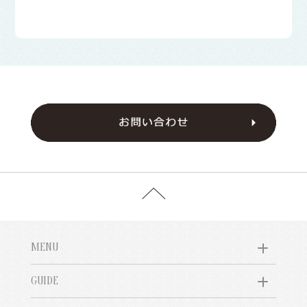
MENU
GUIDE