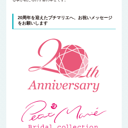
20周年を迎えたプチマリエへ、お祝いメッセージ
をお願いします