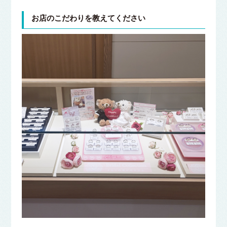
お店のこだわりを教えてください