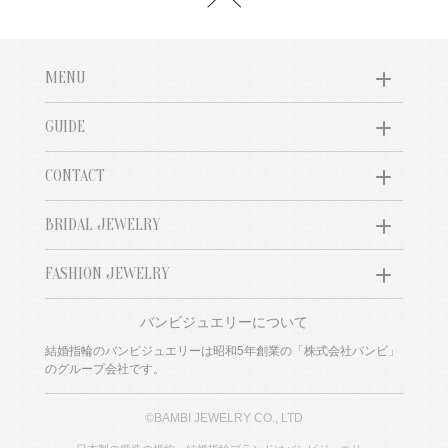
MENU
GUIDE
CONTACT
BRIDAL JEWELRY
FASHION JEWELRY
バンビジュエリーについて
結婚指輪のバンビジュエリーは昭和5年創業の「株式会社バンビ」
のグループ会社です。
©BAMBI JEWELRY CO., LTD