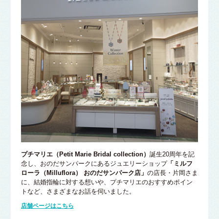
プチマリエ（Petit Marie Bridal collection）
誕生20周年を記
念し、おのだサンパークにあるジュエリーショップ
「ミルフ
ローラ（Milluflora） おのだサンパーク店」
の店長・片岡さま
に、結婚指輪に対する想いや、プチマリエのおすすめポイン
トなど、さまざまなお話を伺いました。
店舗ページはこちら