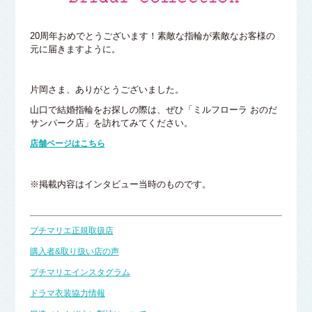
20周年おめでとうございます！素敵な指輪が素敵なお客様の
元に届きますように。
片岡さま、ありがとうございました。
山口で結婚指輪をお探しの際は、ぜひ「ミルフローラ おのだ
サンパーク店」を訪れてみてください。
店舗ページはこちら
※掲載内容はインタビュー当時のものです。
プチマリエ正規取扱店
購入者&取り扱い店の声
プチマリエインスタグラム
ドラマ衣装協力情報