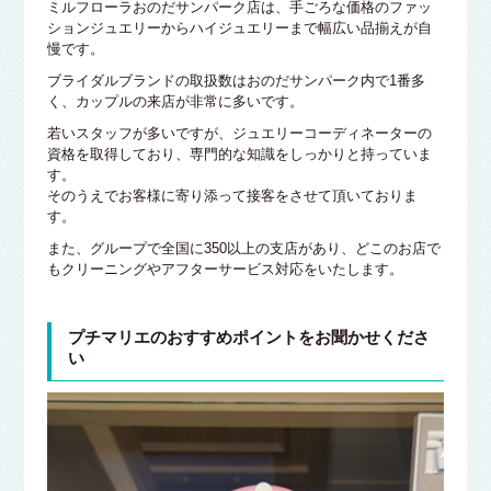
ミルフローラおのだサンパーク店は、手ごろな価格のファッ
ションジュエリーからハイジュエリーまで幅広い品揃えが自
慢です。
ブライダルブランドの取扱数はおのだサンパーク内で1番多
く、カップルの来店が非常に多いです。
若いスタッフが多いですが、ジュエリーコーディネーターの
資格を取得しており、専門的な知識をしっかりと持っていま
す。
そのうえでお客様に寄り添って接客をさせて頂いておりま
す。
また、グループで全国に350以上の支店があり、どこのお店で
もクリーニングやアフターサービス対応をいたします。
プチマリエのおすすめポイントをお聞かせくださ
い