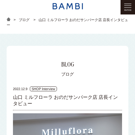
>
ブログ
>
山口 ミルフローラ おのだサンパーク店 店長インタビュ
ー
BLOG
ブログ
2022.12.9
SHOP Interview
山口 ミルフローラ おのだサンパーク店 店長イン
タビュー