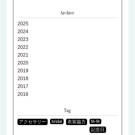
Archive
2025
2024
2023
2022
2021
2020
2019
2018
2017
2016
Tag
bridal
fē-fē
アクセサリー
衣装協力
記念日